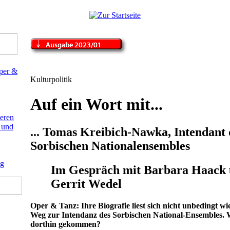
Kulturpolitik
Auf ein Wort mit...
... Tomas Kreibich-Nawka, Intendant 
Sorbischen Nationalensembles
Im Gespräch mit Barbara Haack
Gerrit Wedel
Oper & Tanz: Ihre Biografie liest sich nicht unbedingt wie
Weg zur Intendanz des Sorbischen National-Ensembles. W
dorthin gekommen?