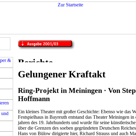
Gelungener Kraftakt
Ring-Projekt in Meiningen · Von Ste
Hoffmann
Ein kleines Theater mit großer Geschichte: Ebenso wie das 
Festspielhaus in Bayreuth entstand das Theater Meiningen in 
jahren des 19. Jahrhunderts und wurde für seine künstlerische
über die Grenzen des soeben gegründeten Deutschen Reiches
Hans von Bülow dirigierte hier, Richard Strauss und auch M