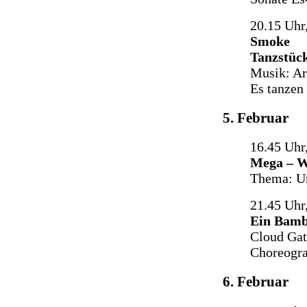
20.15 Uhr
Smoke
Tanzstüc
Musik: Ar
Es tanzen
5. Februar
16.45 Uhr
Mega – W
Thema: U
21.45 Uhr
Ein Bam
Cloud Gat
Choreogra
6. Februar