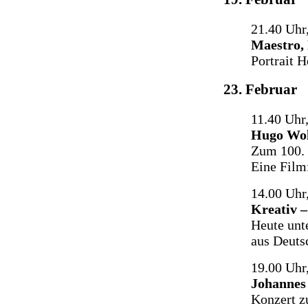
21.40 Uhr
Maestro,
Portrait 
23. Februar
11.40 Uhr
Hugo Wol
Zum 100. 
Eine Film
14.00 Uhr
Kreativ 
Heute unt
aus Deuts
19.00 Uhr
Johannes 
Konzert z