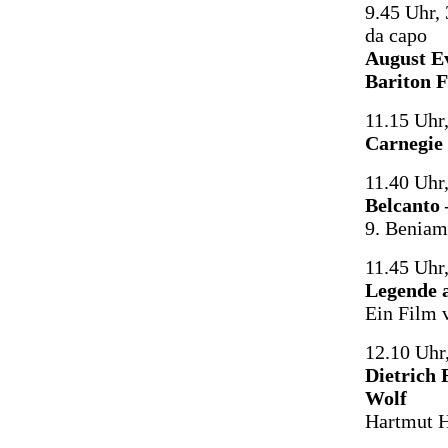
9.45 Uhr, 
da capo
August E
Bariton 
11.15 Uhr
Carnegie 
11.40 Uhr
Belcanto 
9. Beniam
11.45 Uh
Legende 
Ein Film 
12.10 Uhr
Dietrich 
Wolf
Hartmut H