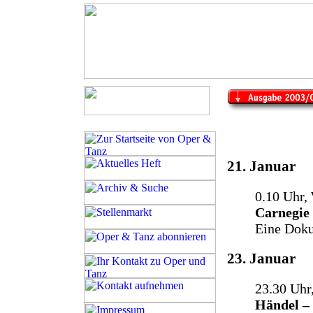
21. Januar
0.10 Uhr
Carnegie
Eine Doku
23. Januar
23.30 Uhr,
Händel – 