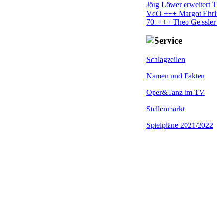
Jörg Löwer erweitert 
VdO +++ Margot Ehrl
70. +++ Theo Geissler
Schlagzeilen
Namen und Fakten
Oper&Tanz im TV
Stellenmarkt
Spielpläne 2021/2022