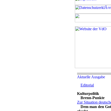
Editorial
Brenn-Punkte
Zur Situation deutsch
Dem man den Got