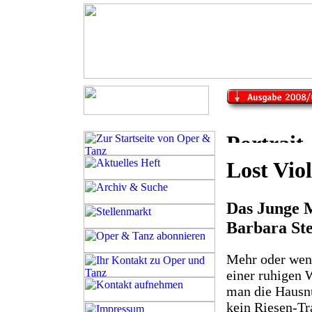
Lost Viol
Das Junge 
Barbara Ste
Mehr oder weni
einer ruhigen
man die Hausn
kein Riesen-Tr