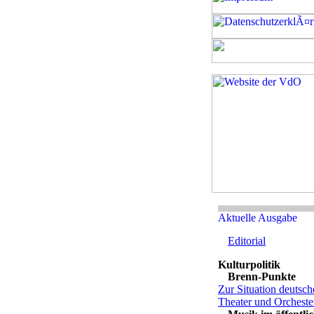
Editorial
Brenn-Punkte
Zur Situation deutsch
Theater und Orcheste