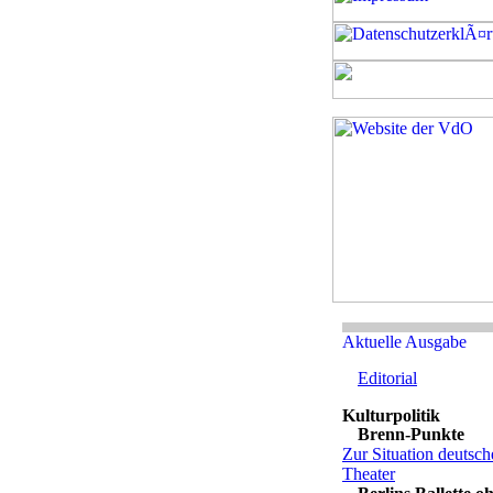
Editorial
Brenn-Punkte
Zur Situation deutsch
Theater