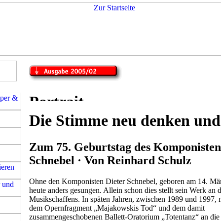
Die Stimme neu denken und
Zum 75. Geburtstag des Komponisten
Schnebel · Von Reinhard Schulz
Ohne den Komponisten Dieter Schnebel, geboren am 14. Mä
heute anders gesungen. Allein schon dies stellt sein Werk an 
Musikschaffens. In späten Jahren, zwischen 1989 und 1997, m
dem Opernfragment „Majakowskis Tod“ und dem damit
zusammengeschobenen Ballett-Oratorium „Totentanz“ an die