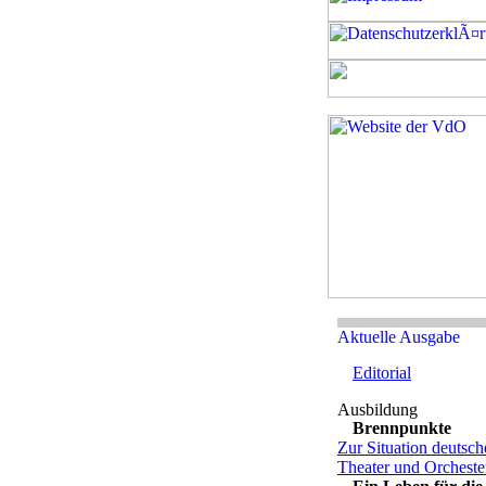
Editorial
Brennpunkte
Zur Situation deutsch
Theater und Orcheste