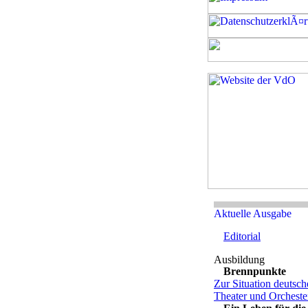
Editorial
Brennpunkte
Zur Situation deutsch
Theater und Orcheste