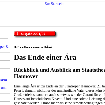
Das Ende einer Ära
Rückblick und Ausblick am Staatsthe
Hannover
Eine lange Ära ist zu Ende an der Staatsoper Hannover. 21 J
Peter Lehmann nicht nur der umgängliche Vater dieses künstl
Großbetriebes, sondern auch so etwas wie der Garant für ein 
Hauses auf beachtlichem Niveau. Und eine solche Leistung da
geschätzt werden. Umso mehr als seine Arbeitsbedingungen n