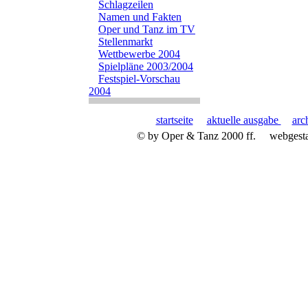
Schlagzeilen
Namen und Fakten
Oper und Tanz im TV
Stellenmarkt
Wettbewerbe 2004
Spielpläne 2003/2004
Festspiel-Vorschau
2004
startseite
aktuelle ausgabe
arc
© by Oper & Tanz 2000 ff.
webgest