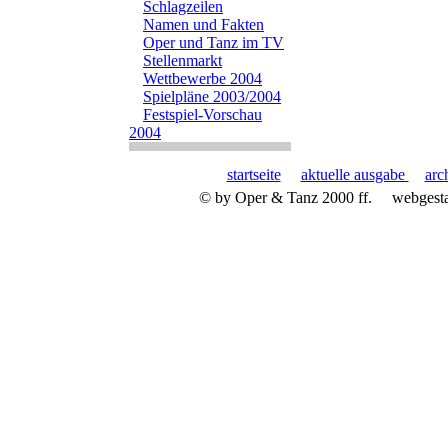
Schlagzeilen
Namen und Fakten
Oper und Tanz im TV
Stellenmarkt
Wettbewerbe 2004
Spielpläne 2003/2004
Festspiel-Vorschau
2004
startseite
aktuelle ausgabe
arc
© by Oper & Tanz 2000 ff.
webgest