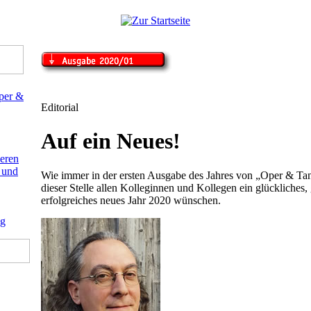
Editorial
Auf ein Neues!
Wie immer in der ersten Ausgabe des Jahres von „Oper & Ta
dieser Stelle allen Kolleginnen und Kollegen ein glückliches
erfolgreiches neues Jahr 2020 wünschen.