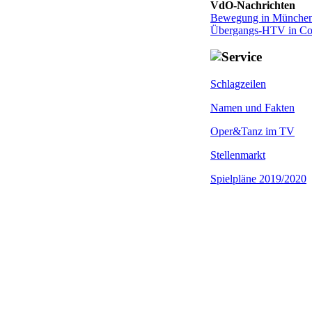
VdO-Nachrichten
Bewegung in München
Übergangs-HTV in Co
Schlagzeilen
Namen und Fakten
Oper&Tanz im TV
Stellenmarkt
Spielpläne 2019/2020